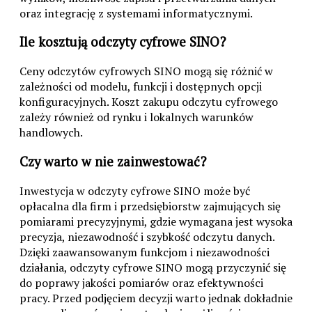
oraz integrację z systemami informatycznymi.
Ile kosztują odczyty cyfrowe SINO?
Ceny odczytów cyfrowych SINO mogą się różnić w
zależności od modelu, funkcji i dostępnych opcji
konfiguracyjnych. Koszt zakupu odczytu cyfrowego
zależy również od rynku i lokalnych warunków
handlowych.
Czy warto w nie zainwestować?
Inwestycja w odczyty cyfrowe SINO może być
opłacalna dla firm i przedsiębiorstw zajmujących się
pomiarami precyzyjnymi, gdzie wymagana jest wysoka
precyzja, niezawodność i szybkość odczytu danych.
Dzięki zaawansowanym funkcjom i niezawodności
działania, odczyty cyfrowe SINO mogą przyczynić się
do poprawy jakości pomiarów oraz efektywności
pracy. Przed podjęciem decyzji warto jednak dokładnie