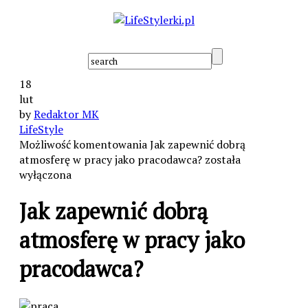
18
lut
by
Redaktor MK
LifeStyle
Możliwość komentowania
Jak zapewnić dobrą
atmosferę w pracy jako pracodawca?
została
wyłączona
Jak zapewnić dobrą
atmosferę w pracy jako
pracodawca?