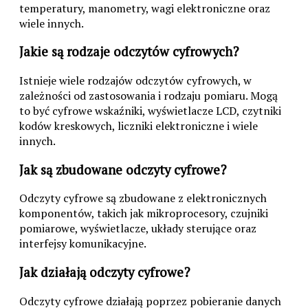
temperatury, manometry, wagi elektroniczne oraz
wiele innych.
Jakie są rodzaje odczytów cyfrowych?
Istnieje wiele rodzajów odczytów cyfrowych, w
zależności od zastosowania i rodzaju pomiaru. Mogą
to być cyfrowe wskaźniki, wyświetlacze LCD, czytniki
kodów kreskowych, liczniki elektroniczne i wiele
innych.
Jak są zbudowane odczyty cyfrowe?
Odczyty cyfrowe są zbudowane z elektronicznych
komponentów, takich jak mikroprocesory, czujniki
pomiarowe, wyświetlacze, układy sterujące oraz
interfejsy komunikacyjne.
Jak działają odczyty cyfrowe?
Odczyty cyfrowe działają poprzez pobieranie danych