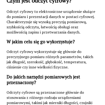
Czym jest odczyt cyfrowy?
Odczyt cyfrowy to elektroniczne urządzenie służące
do pomiaru i prezentacji danych w postaci cyfrowej.
Charakteryzuje się wysoką precyzją pomiarową,
szybkością odczytu, łatwością obsługi oraz
możliwością zapisu i przetwarzania danych.
W jakim celu się go wykorzystuje?
Odczyt cyfrowy wykorzystuje się głównie do
precyzyjnego pomiaru różnych parametrów, takich
jak długość, szerokość, głębokość, temperatura,
ciśnienie czy inne wielkości fizyczne.
Do jakich narzędzi pomiarowych jest
przeznaczony?
Odczyty cyfrowe są przeznaczone głównie do
stosowania z różnego rodzaju urządzeniami
pomiarowymi, takimi jak mierniki długości, czujniki