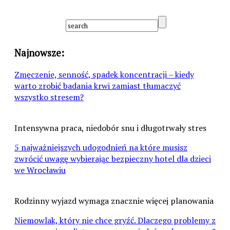
Najnowsze:
Zmęczenie, senność, spadek koncentracji – kiedy
warto zrobić badania krwi zamiast tłumaczyć
wszystko stresem?
Intensywna praca, niedobór snu i długotrwały stres
5 najważniejszych udogodnień na które musisz
zwrócić uwagę wybierając bezpieczny hotel dla dzieci
we Wrocławiu
Rodzinny wyjazd wymaga znacznie więcej planowania
Niemowlak, który nie chce gryźć. Dlaczego problemy z