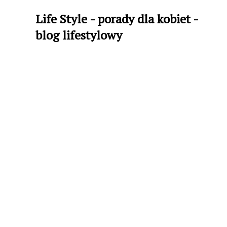
Life Style - porady dla kobiet -
blog lifestylowy