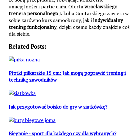
umiejętności i partie ciała. Oferta
wrocławskiego
trenera personalnego
Jakuba Gontarskiego zawiera w
sobie zarówno kurs samoobrony, jak i
indywidualny
trening funkcjonalny
, dzięki czemu każdy znajdzie coś
dla siebie.
Related Posts:
Płotki piłkarskie 15 cm: Jak mogą poprawić trening i
technikę zawodników
Jak przygotować boisko do gry w siatkówkę?
Bieganie - sport dla każdego czy dla wybranych?