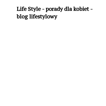
Life Style - porady dla kobiet -
blog lifestylowy